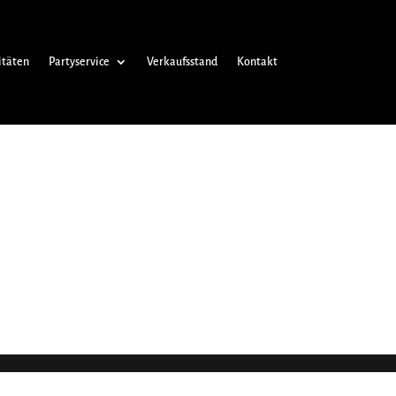
itäten
Partyservice
Verkaufsstand
Kontakt