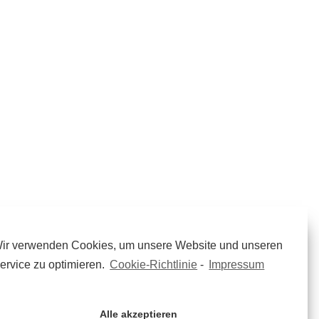
ir verwenden Cookies, um unsere Website und unseren
ervice zu optimieren.
Cookie-Richtlinie
-
Impressum
Alle akzeptieren